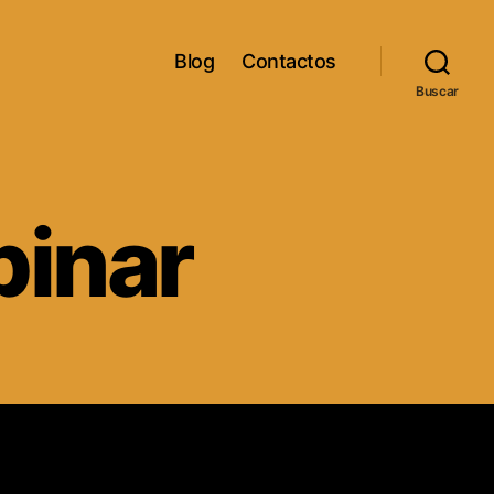
Blog
Contactos
Buscar
pinar