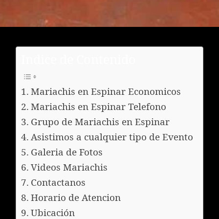
Indice de Contenido
Mariachis en Espinar Economicos
Mariachis en Espinar Telefono
Grupo de Mariachis en Espinar
Asistimos a cualquier tipo de Evento
Galeria de Fotos
Videos Mariachis
Contactanos
Horario de Atencion
Ubicación