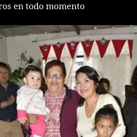
ros en todo momento