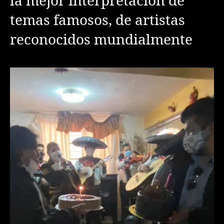
la mejor interpretación de
temas famosos, de artistas
reconocidos mundialmente