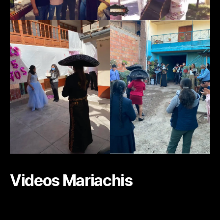
Videos Mariachis