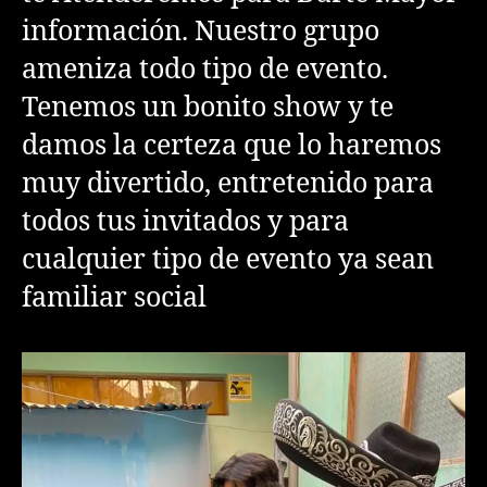
información. Nuestro grupo
ameniza todo tipo de evento.
Tenemos un bonito show y te
damos la certeza que lo haremos
muy divertido, entretenido para
todos tus invitados y para
cualquier tipo de evento ya sean
familiar social