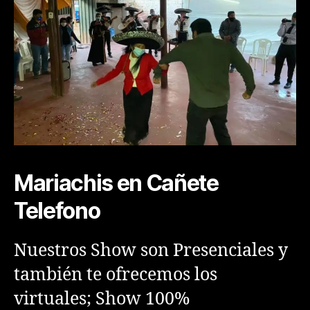
Mariachis en Cañete
Telefono
Nuestros Show son Presenciales y
también te ofrecemos los
virtuales; Show 100%