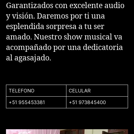
Garantizados con excelente audio
y visión. Daremos por ti una
esplendida sorpresa a tu ser
amado. Nuestro show musical va
acompañado por una dedicatoria
al agasajado.
TELEFONO
CELULAR
+51 955453381
+51 973845400