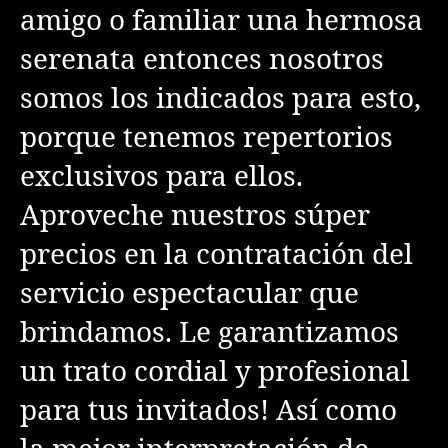
amigo o familiar una hermosa
serenata entonces nosotros
somos los indicados para esto,
porque tenemos repertorios
exclusivos para ellos.
Aproveche nuestros súper
precios en la contratación del
servicio espectacular que
brindamos. Le garantizamos
un trato cordial y profesional
para tus invitados! Así como