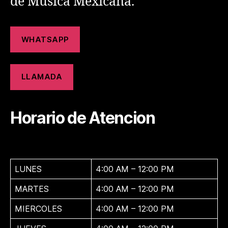
de Música Mexicana.
WHATSAPP
LLAMADA
Horario de Atencion
LUNES
4:00 AM – 12:00 PM
MARTES
4:00 AM – 12:00 PM
MIERCOLES
4:00 AM – 12:00 PM