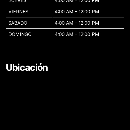
JUEVES
4:00 AM – 12:00 PM
VIERNES
4:00 AM – 12:00 PM
SABADO
4:00 AM – 12:00 PM
DOMINGO
4:00 AM – 12:00 PM
Ubicación