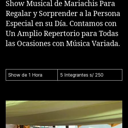
Show Musical de Mariachis Para
Regalar y Sorprender a la Persona
Especial en su Día. Contamos con
Un Amplio Repertorio para Todas
las Ocasiones con Música Variada.
Show de 1 Hora
5 Integrantes s/ 250