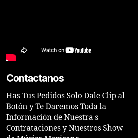
Contactanos
Has Tus Pedidos Solo Dale Clip al
Botón y Te Daremos Toda la
Información de Nuestra s
Contrataciones y Nuestros Show