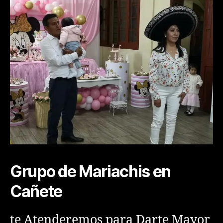
Grupo de Mariachis en
Cañete
te Atenderemos para Darte Mayor