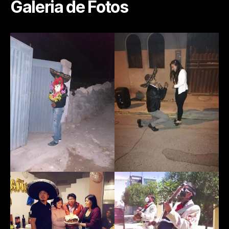
Galeria de Fotos